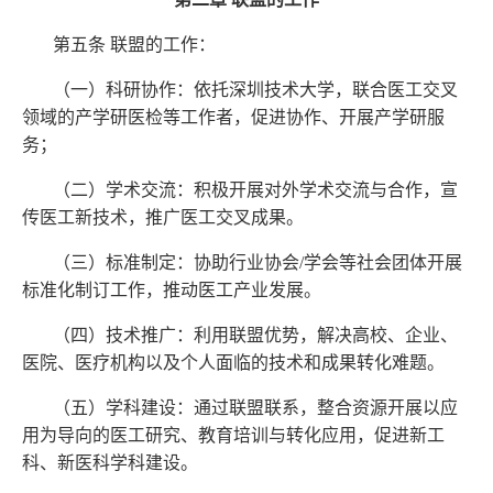
第五条
联盟的工作：
（一）科研协作：依托深圳技术大学，联合医工交叉
领域的产学研医检等工作者，促进协作、开展产学研服
务；
（二）学术交流：积极开展对外学术交流与合作，宣
传医工新技术，推广医工交叉成果。
（三）标准制定：协助行业协会/学会等社会团体开展
标准化制订工作，推动医工产业发展。
（四）技术推广：利用联盟优势，解决高校、企业、
医院、医疗机构以及个人面临的技术和成果转化难题。
（五）学科建设：通过联盟联系，整合资源开展以应
用为导向的医工研究、教育培训与转化应用，促进新工
科、新医科学科建设。