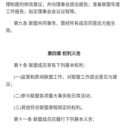
理制度的修改建议，并向理事会提出报告；准备联盟年度
工作报告；拟定理事会会议议程等。
第九条 联盟共同事务，需经所有成员同意后方能生
效。
第四章
权利义务
第十条 联盟成员享有下列基本权利：
(一)监督和质询联盟工作，对联盟工作提出意见与建
议；
(二)参与联盟各项重大事务和日常活动；
(三)其他符合联盟章程规定的权利。
第十一条 联盟成员应履行下列基本义务：