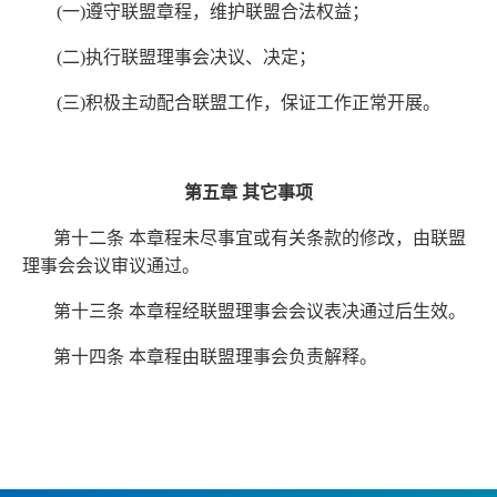
(一)遵守联盟章程，维护联盟合法权益；
(二)执行联盟理事会决议、决定；
(三)积极主动配合联盟工作，保证工作正常开展。
第五章
其它事项
第十二条 本章程未尽事宜或有关条款的修改，由联盟
理事会会议审议通过。
第十三条 本章程经联盟理事会会议表决通过后生效。
第十四条 本章程由联盟理事会负责解释。