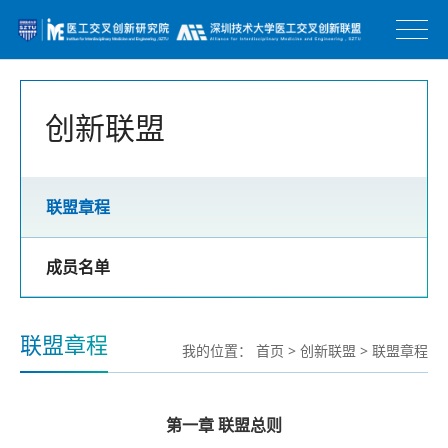
创新联盟
联盟章程
成员名单
联盟章程
我的位置：
首页
>
创新联盟
>
联盟章程
第一章
联盟总则