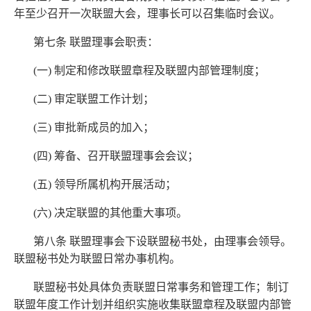
年至少召开一次联盟大会，理事长可以召集临时会议。
第七条
联盟理事会职责
：
(一) 制定和修改联盟章程及联盟内部管理制度；
(二) 审定联盟工作计划；
(三) 审批新成员的加入；
(四) 筹备、召开联盟理事会会议；
(五) 领导所属机构开展活动；
(六) 决定联盟的其他重大事项。
第八条 联盟理事会下设联盟秘书处，由理事会领导。
联盟秘书处为联盟日常办事机构。
联盟秘书处具体负责联盟日常事务和管理工作；制订
联盟年度工作计划并组织实施收集联盟章程及联盟内部管