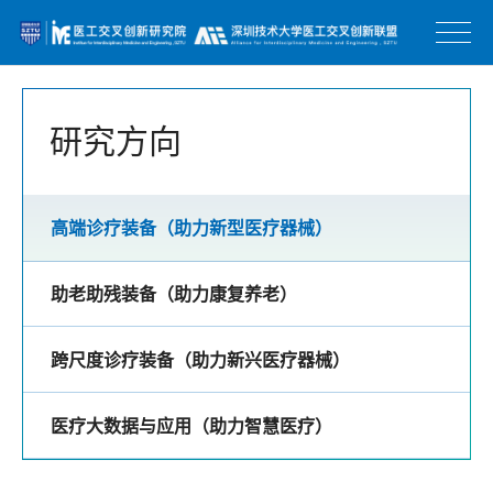
研究方向
高端诊疗装备（助力新型医疗器械）
助老助残装备（助力康复养老）
跨尺度诊疗装备（助力新兴医疗器械）
医疗大数据与应用（助力智慧医疗）