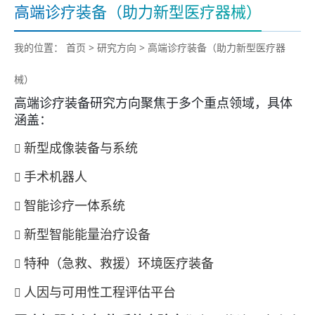
高端诊疗装备（助力新型医疗器械）
我的位置：
首页
>
研究方向
>
高端诊疗装备（助力新型医疗器
械）
高端诊疗装备研究方向聚焦于多个重点领域，具体
涵盖：
新型成像装备与系统

手术机器人

智能诊疗一体系统

新型智能能量治疗设备

特种（急救、救援）环境医疗装备

人因与可用性工程评估平台
