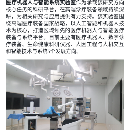
医疗机器人与智能系统实验室
作为承载该研究方向
核心任务的科研平台，在高端诊疗装备领域持续深
耕，为相关研究与应用提供有力支持。该实验室围
绕高端医疗装备国家战略，以人工智能和机器人技
术为核心，打造区域领先的医疗机器人与智能医疗
装备与系统平台。目前主要有医疗机器人、数字诊
疗装备、生命健康科研仪器、人因工程与人机交互
和智能技术与系统5个发展方向。