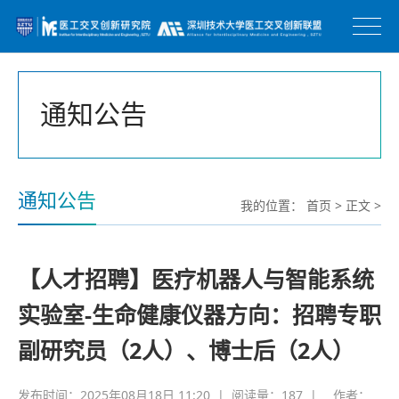
通知公告
通知公告
我的位置：
首页
>
正文
>
【人才招聘】医疗机器人与智能系统
实验室-生命健康仪器方向：招聘专职
副研究员（2人）、博士后（2人）
发布时间：2025年08月18日 11:20
|
阅读量：
187
|
作者：